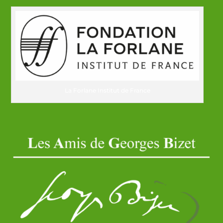
La Forlane Institut de France