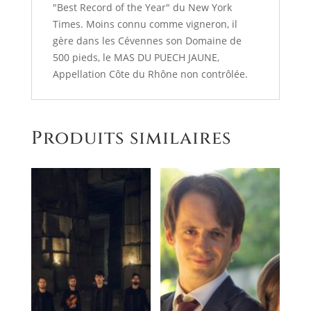
"Best Record of the Year" du New York
Times. Moins connu comme vigneron, il
gère dans les Cévennes son Domaine de
500 pieds, le MAS DU PUECH JAUNE,
Appellation Côte du Rhône non contrôlée.
Produits similaires