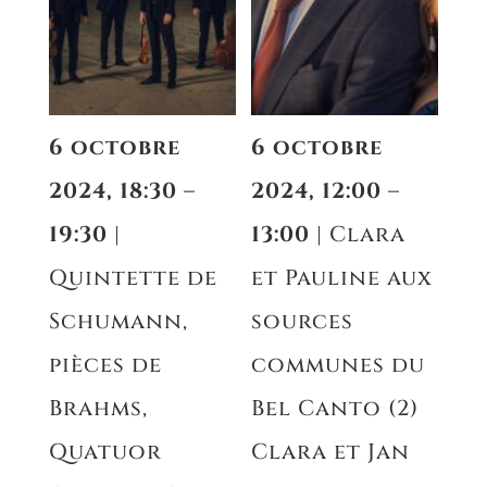
6 octobre
6 octobre
2024, 18:30 –
2024, 12:00 –
19:30
|
13:00
| Clara
Quintette de
et Pauline aux
Schumann,
sources
pièces de
communes du
Brahms,
Bel Canto (2)
Quatuor
Clara et Jan