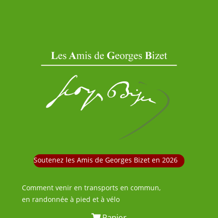
Soutenez les Amis de Georges Bizet en 2026
Comment venir en transports en commun,
en randonnée à pied et à vélo
Panier