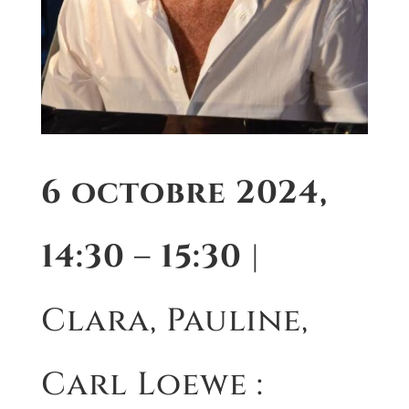
6 octobre 2024,
14:30 – 15:30
|
Clara, Pauline,
Carl Loewe :