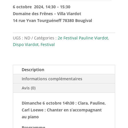
6 octobre 2024, 14:30 – 15:30
Domaine des Frênes – Villa Viardot
14 rue Yvan Tourguéneff 78380 Bougival
UGS :
ND
Catégories :
2e Festival Pauline Viardot
,
Dispo Viardot
,
Festival
Description
Informations complémentaires
Avis (0)
Dimanche 6 octobre 14h30 : Clara, Pauline,
Carl Loewe : Chanter en s’accompagnant
au piano
Programme