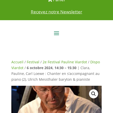
Recevez notre Newsletter
Accueil
/
Festival
/
2e Festival Pauline Viardot
/
Dispo
Viardot
/
6 octobre 2024, 14:30 – 15:30
| Clara,
Pauline, Carl Loewe : Chanter en s’accompagnant au
piano (2), Ulrich Messthaler baryton & pianiste