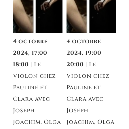
4 octobre
4 octobre
2024, 17:00 –
2024, 19:00 –
18:00
| Le
20:00
| Le
Violon chez
Violon chez
Pauline et
Pauline et
Clara avec
Clara avec
Joseph
Joseph
Joachim, Olga
Joachim, Olga