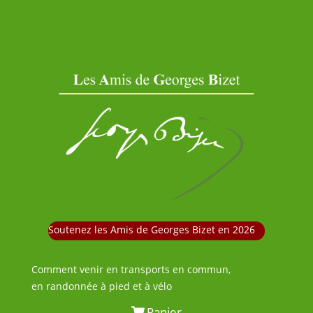
Soutenez les Amis de Georges Bizet en 2026
Comment venir en transports en commun,
en randonnée à pied et à vélo
Panier