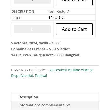
Tarif Réduit*
15,00
€
Add to Cart
5 octobre 2024, 14:00 – 13:00
Domaine des Frênes – Villa Viardot
14 rue Yvan Tourguéneff 78380 Bougival
UGS :
ND
Catégories :
2e Festival Pauline Viardot
,
Dispo Viardot
,
Festival
Description
Informations complémentaires