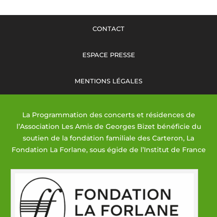
CONTACT
ESPACE PRESSE
MENTIONS LÉGALES
La Programmation des concerts et résidences de
l’Association Les Amis de Georges Bizet bénéficie du
soutien de la fondation familiale des Carteron, La
Fondation La Forlane, sous égide de l’Institut de France