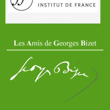
La Forlane Institut de France