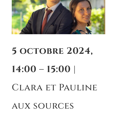
5 octobre 2024,
14:00 – 15:00
|
Clara et Pauline
aux sources