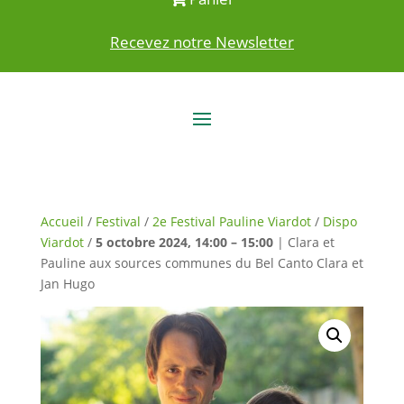
Recevez notre Newsletter
Accueil
/
Festival
/
2e Festival Pauline Viardot
/
Dispo
Viardot
/
5 octobre 2024, 14:00 – 15:00
| Clara et
Pauline aux sources communes du Bel Canto Clara et
Jan Hugo