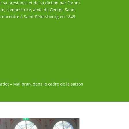
de sa prestance et de sa diction par Forum
iste, compositrice, amie de George Sand,
 rencontre à Saint-Pétersbourg en 1843
rdot – Malibran, dans le cadre de la saison