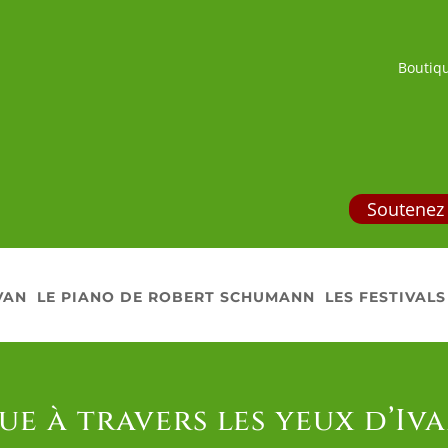
Boutiq
Soutenez 
VAN
LE PIANO DE ROBERT SCHUMANN
LES FESTIVALS
ue à travers les yeux d’I