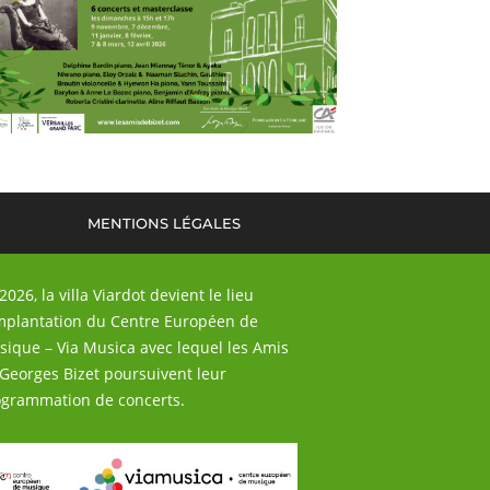
MENTIONS LÉGALES
2026, la villa Viardot devient le lieu
mplantation du Centre Européen de
ique – Via Musica avec lequel les Amis
Georges Bizet poursuivent leur
grammation de concerts.