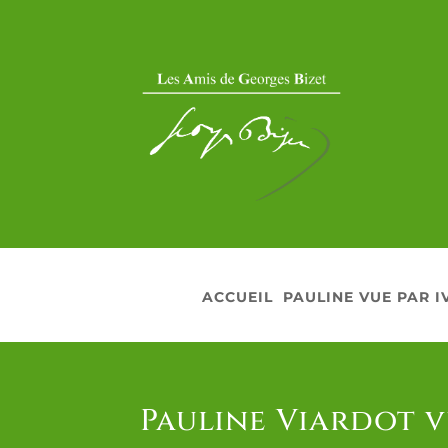
ACCUEIL
PAULINE VUE PAR I
Pauline Viardot v