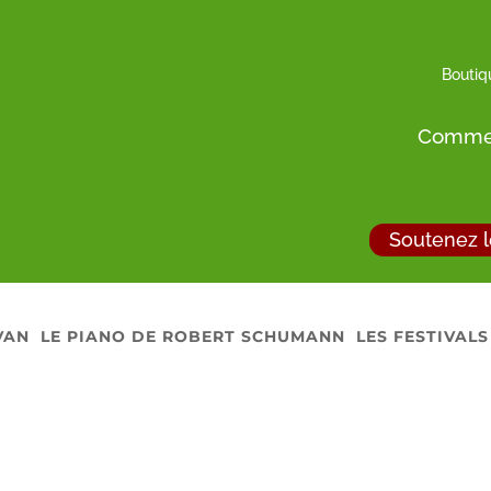
Boutiq
Commen
Soutenez l
VAN
LE PIANO DE ROBERT SCHUMANN
LES FESTIVALS