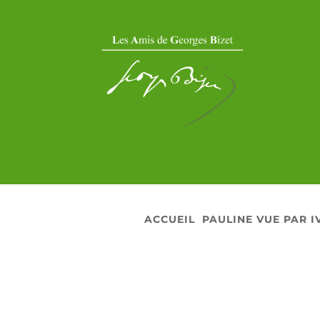
ACCUEIL
PAULINE VUE PAR I