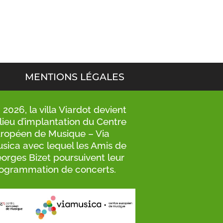
MENTIONS LÉGALES
 2026, la villa Viardot devient
 lieu d’implantation du Centre
ropéen de Musique – Via
sica avec lequel les Amis de
orges Bizet poursuivent leur
ogrammation de concerts.