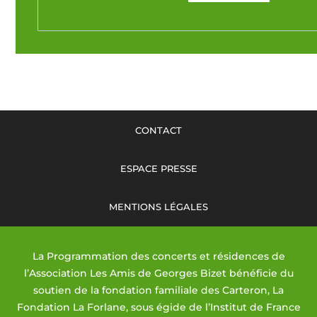
CONTACT
ESPACE PRESSE
MENTIONS LÉGALES
La Programmation des concerts et résidences de
l’Association Les Amis de Georges Bizet bénéficie du
soutien de la fondation familiale des Carteron, La
Fondation La Forlane, sous égide de l’Institut de France