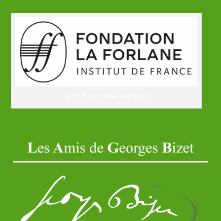
La Forlane Institut de France