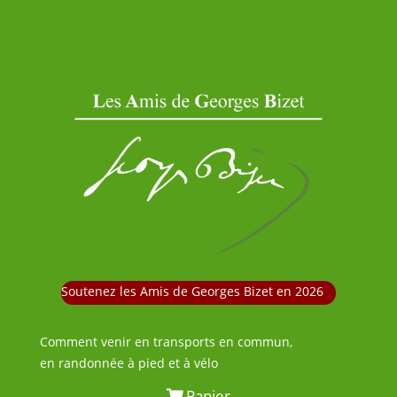
Soutenez les Amis de Georges Bizet en 2026
Comment venir en transports en commun,
en randonnée à pied et à vélo
Panier