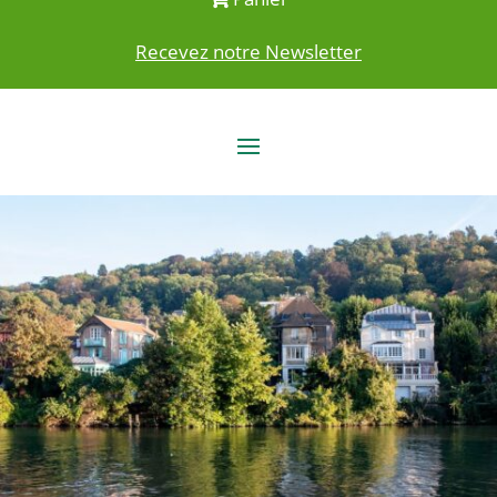
Recevez notre Newsletter