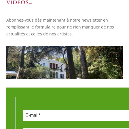
vidéos…
Abonnez-vous dès maintenant à notre newsletter en
remplissant le formulaire pour ne rien manquer de nos
actualités et celles de nos artistes.