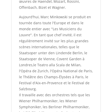
œuvres de Haendel, Mozart, Rossini,
Offenbach, Bizet et Wagner.
Aujourd'hui, Marc Minkowski se produit en
tournée dans toute l'Europe et dans le
monde entier avec "Les Musiciens du
Louvre". En tant que chef invité, il est
régulièrement invité sur les plus grandes
scènes internationales, telles que le
Staatsoper unter den Lindende Berlin, le
Staatsoper de Vienne, Covent Garden à
Londres,le Teatro alla Scala de Milan,
l'Opéra de Zurich, l'Opéra National de Paris,
le Théâtre des Champs-Élysées à Paris, le
Festival d'Aix-en-Provence et le Festival de
Salzbourg.
Il travaille avec des orchestres tels que les
Wiener Philharmoniker, les Wiener
Symphoniker, les Berliner Philharmoniker,