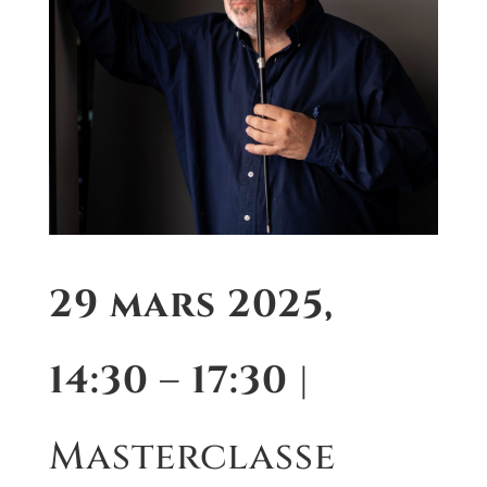
29 mars 2025,
14:30 – 17:30
|
Masterclasse