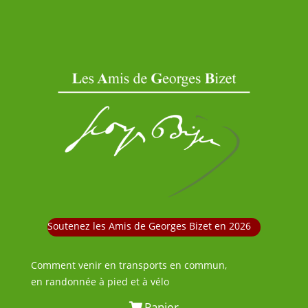
Soutenez les Amis de Georges Bizet en 2026
Comment venir en transports en commun,
en randonnée à pied et à vélo
Panier