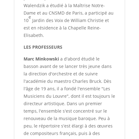
Walendzik a étudié à la Maîtrise Notre-
Dame et au CNSMD de Paris, a participé au
e
10
Jardin des Voix de William Christie et
est en résidence à la Chapelle Reine-
Elisabeth.
LES PROFESSEURS
Marc Minkowski
a d'abord étudié le
basson avant de se lancer très jeune dans
la direction d'orchestre et de suivre
l'académie du maestro Charles Bruck. Dès
l'âge de 19 ans, il a fondé l'ensemble "Les
Musiciens du Louvre", dont il est toujours le
directeur artistique. Dans un premier
temps, l'ensemble s'est concentré sur le
renouveau de la musique baroque. Peu à
peu, le répertoire s'est élargi à des œuvres
de compositeurs français, puis à des