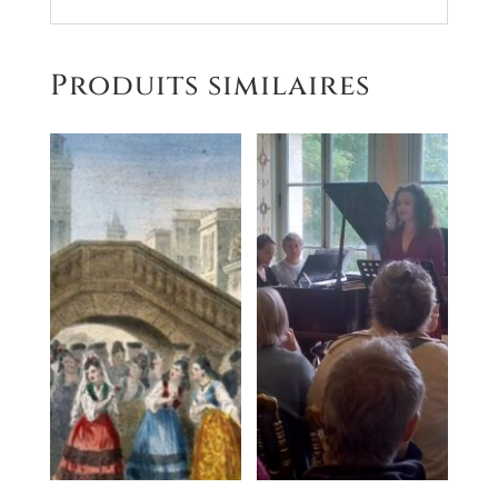
Produits similaires