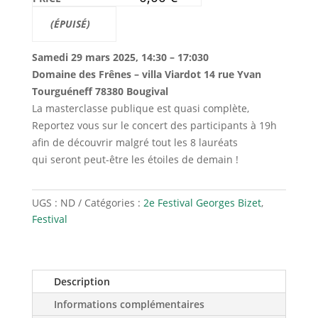
Samedi
29 mars 2025, 14:30 – 17:03
0
Domaine des Frênes – villa Viardot 14 rue Yvan
Tourguéneff 78380 Bougival
La masterclasse publique est quasi complète,
Reportez vous sur le concert des participants à 19h
afin de découvrir malgré tout les 8 lauréats
qui seront peut-être les étoiles de demain !
UGS :
ND
Catégories :
2e Festival Georges Bizet
,
Festival
Description
Informations complémentaires