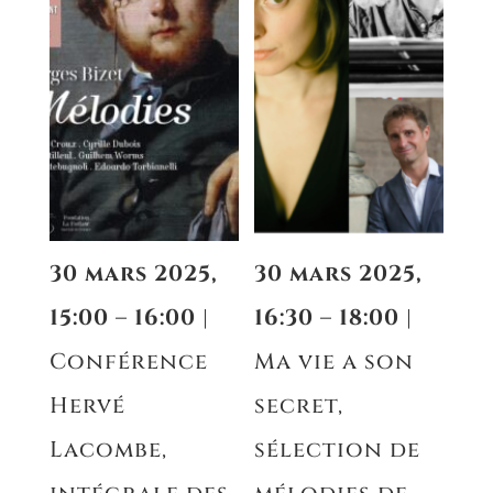
30 mars 2025,
30 mars 2025,
15:00 – 16:00
|
16:30 – 18:00
|
Conférence
Ma vie a son
Hervé
secret,
Lacombe,
sélection de