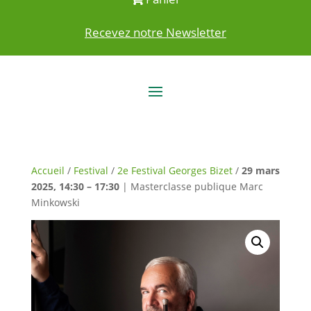
Recevez notre Newsletter
Accueil
/
Festival
/
2e Festival Georges Bizet
/
29 mars
2025, 14:30 – 17:30
| Masterclasse publique Marc
Minkowski