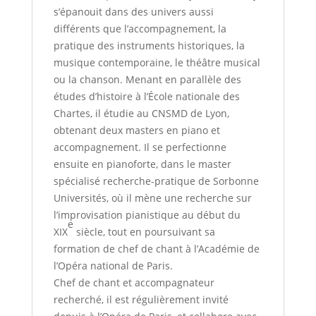
s’épanouit dans des univers aussi
différents que l’accompagnement, la
pratique des instruments historiques, la
musique contemporaine, le théâtre musical
ou la chanson. Menant en parallèle des
études d’histoire à l’École nationale des
Chartes, il étudie au CNSMD de Lyon,
obtenant deux masters en piano et
accompagnement. Il se perfectionne
ensuite en pianoforte, dans le master
spécialisé recherche-pratique de Sorbonne
Universités, où il mène une recherche sur
l’improvisation pianistique au début du
e
XIX
siècle, tout en poursuivant sa
formation de chef de chant à l’Académie de
l’Opéra national de Paris.
Chef de chant et accompagnateur
recherché, il est régulièrement invité