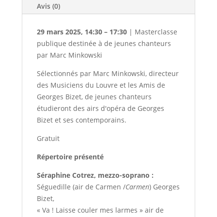
Avis (0)
29 mars 2025, 14:30 – 17:30
| Masterclasse
publique destinée à de jeunes chanteurs
par Marc Minkowski
Sélectionnés par Marc Minkowski, directeur
des Musiciens du Louvre et les Amis de
Georges Bizet, de jeunes chanteurs
étudieront des airs d'opéra de Georges
Bizet et ses contemporains.
Gratuit
Répertoire présenté
Séraphine Cotrez, mezzo-soprano :
Séguedille (air de Carmen /
Carmen
) Georges
Bizet,
« Va ! Laisse couler mes larmes » air de