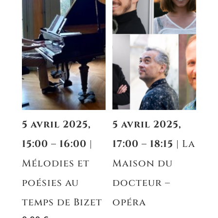
5 avril 2025,
5 avril 2025,
15:00 – 16:00
|
17:00 – 18:15
| La
Mélodies et
Maison du
poésies au
docteur –
temps de Bizet
opéra