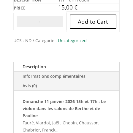
15,00
€
Add to Cart
UGS :
ND
Catégorie :
Uncategorized
Description
Informations complémentaires
Avis (0)
Dimanche 11 janvier 2026 15h et 17h : Le
violon dans les salons de Berthe et de
Pauline
Fauré, Viardot, Jaëll, Chopin, Chausson,
Chabrier, Franck…