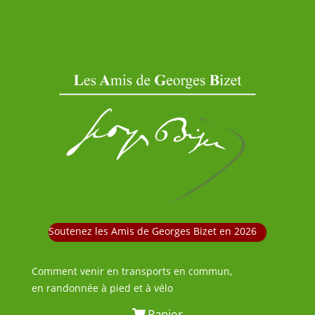
Soutenez les Amis de Georges Bizet en 2026
Comment venir en transports en commun,
en randonnée à pied et à vélo
Panier