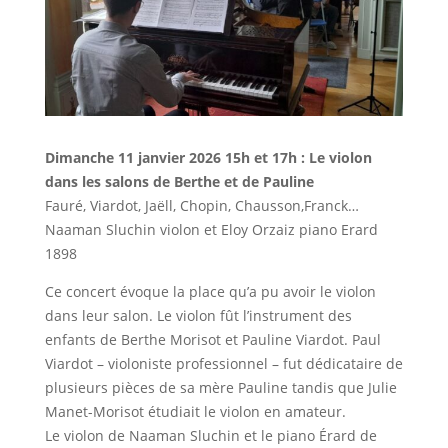
Dimanche 11 janvier 2026 15h et 17h : Le violon
dans les salons de Berthe et de Pauline
Fauré, Viardot, Jaëll, Chopin, Chausson,Franck…
Naaman Sluchin violon et Eloy Orzaiz piano Erard
1898
Ce concert évoque la place qu’a pu avoir le violon
dans leur salon. Le violon fût l’instrument des
enfants de Berthe Morisot et Pauline Viardot. Paul
Viardot – violoniste professionnel – fut dédicataire de
plusieurs pièces de sa mère Pauline tandis que Julie
Manet-Morisot étudiait le violon en amateur.
Le violon de Naaman Sluchin et le piano Érard de