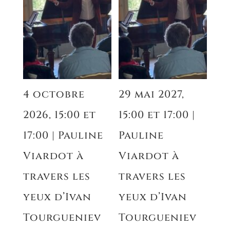
4 octobre
29 mai 2027,
2026, 15:00 et
15:00 et 17:00 |
17:00 | Pauline
Pauline
Viardot à
Viardot à
travers les
travers les
yeux d’Ivan
yeux d’Ivan
Tourgueniev
Tourgueniev