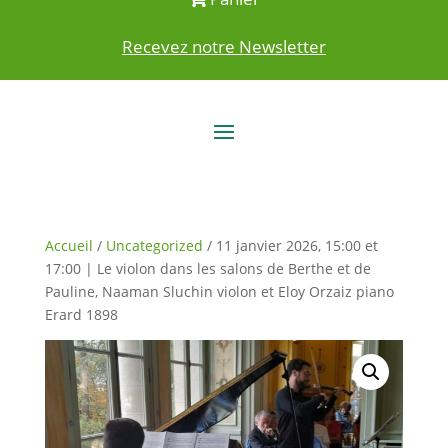
Recevez notre Newsletter
Accueil
/
Uncategorized
/ 11 janvier 2026, 15:00 et
17:00 | Le violon dans les salons de Berthe et de
Pauline, Naaman Sluchin violon et Eloy Orzaiz piano
Erard 1898