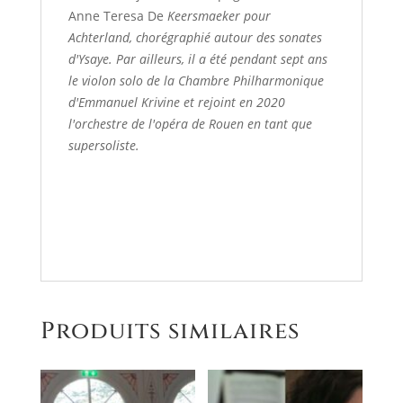
Anne Teresa De
Keersmaeker pour
Achterland, chorégraphié autour des sonates
d'Ysaye. Par ailleurs, il a été pendant sept ans
le violon solo de la Chambre Philharmonique
d'Emmanuel Krivine et rejoint en 2020
l'orchestre de l'opéra de Rouen en tant que
supersoliste.
Produits similaires