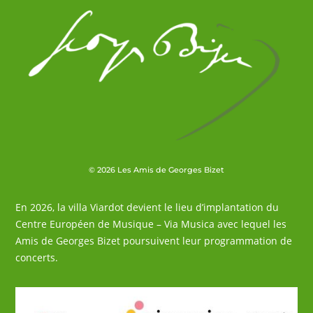
© 2026 Les Amis de Georges Bizet
En 2026, la villa Viardot devient le lieu d’implantation du
Centre Européen de Musique – Via Musica avec lequel les
Amis de Georges Bizet poursuivent leur programmation de
concerts.