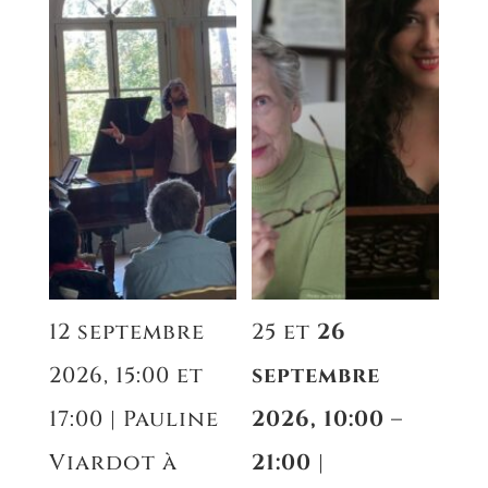
12 septembre
25 et
26
2026, 15:00 et
septembre
17:00 | Pauline
2026, 10:00 –
Viardot à
21:00
|