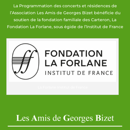
La Programmation des concerts et résidences de
l’Association Les Amis de Georges Bizet bénéficie du
soutien de la fondation familiale des Carteron, La
Fondation La Forlane, sous égide de l’Institut de France
La Forlane Institut de France