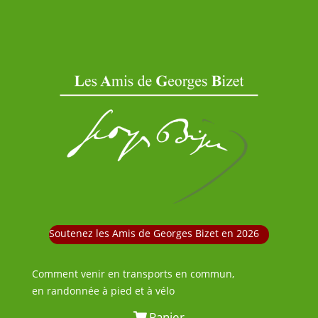
Soutenez les Amis de Georges Bizet en 2026
Comment venir en transports en commun,
en randonnée à pied et à vélo
Panier