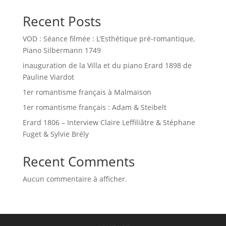
Recent Posts
VOD : Séance filmée : L’Esthétique pré-romantique,
Piano Silbermann 1749
inauguration de la Villa et du piano Erard 1898 de
Pauline Viardot
1er romantisme français à Malmaison
1er romantisme français : Adam & Steibelt
Erard 1806 – Interview Claire Leffiliâtre & Stéphane
Fuget & Sylvie Brély
Recent Comments
Aucun commentaire à afficher.