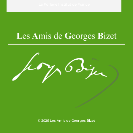
La Forlane Institut de France
© 2026 Les Amis de Georges Bizet