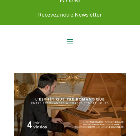
Recevez notre Newsletter