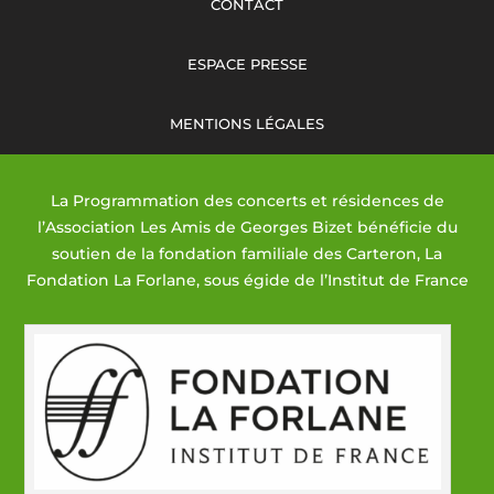
CONTACT
ESPACE PRESSE
MENTIONS LÉGALES
La Programmation des concerts et résidences de
l’Association Les Amis de Georges Bizet bénéficie du
soutien de la fondation familiale des Carteron, La
Fondation La Forlane, sous égide de l’Institut de France