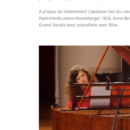
À propos de l’événement Captation live du conc
Pashchenko piano Rosenberger 1820, Anna Bes
Grand Sonata pour pianoforte avec flûte...