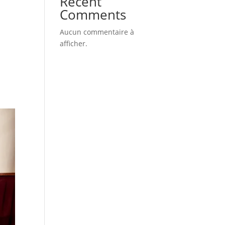
Recent
Comments
Aucun commentaire à
afficher.