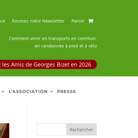
que
Recevez notre Newsletter
Panier
Comment venir en transports en commun,
en randonnée à pied et à vélo
 les Amis de Georges Bizet en 2026
L’ASSOCIATION
PRESSE
Rechercher