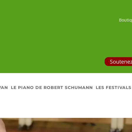
Bouti
Soutenez
VAN
LE PIANO DE ROBERT SCHUMANN
LES FESTIVALS