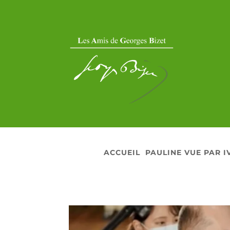
ACCUEIL
PAULINE VUE PAR I