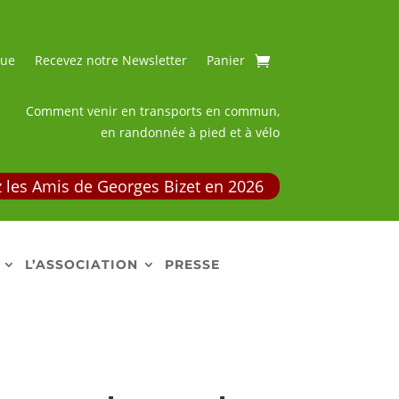
que
Recevez notre Newsletter
Panier
Comment venir en transports en commun,
en randonnée à pied et à vélo
 les Amis de Georges Bizet en 2026
L’ASSOCIATION
PRESSE