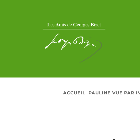
ACCUEIL
PAULINE VUE PAR I