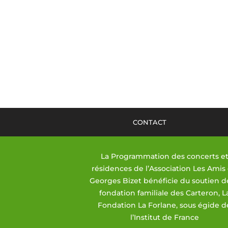
CONTACT
La Programmation des concerts e
résidences de l’Association Les Amis
Georges Bizet bénéficie du soutien d
fondation familiale des Carteron, L
Fondation La Forlane, sous égide d
l’Institut de France