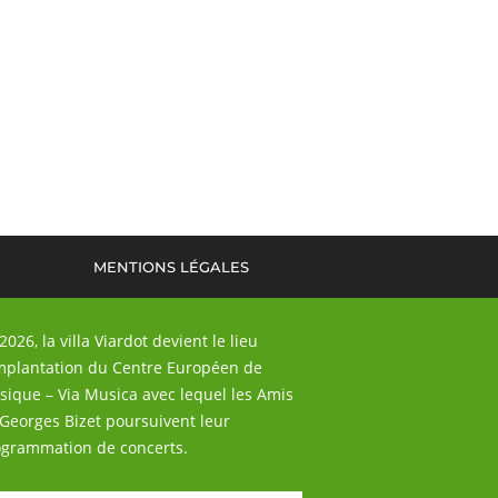
MENTIONS LÉGALES
2026, la villa Viardot devient le lieu
mplantation du Centre Européen de
ique – Via Musica avec lequel les Amis
Georges Bizet poursuivent leur
grammation de concerts.