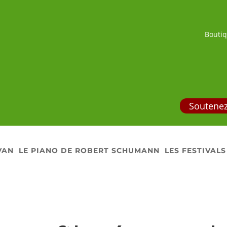
Bouti
Soutenez
VAN
LE PIANO DE ROBERT SCHUMANN
LES FESTIVALS