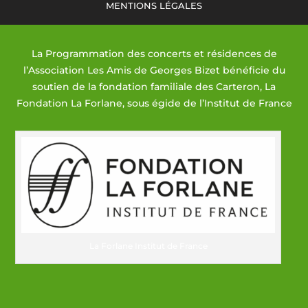
MENTIONS LÉGALES
La Programmation des concerts et résidences de
l’Association Les Amis de Georges Bizet bénéficie du
soutien de la fondation familiale des Carteron, La
Fondation La Forlane, sous égide de l’Institut de France
La Forlane Institut de France