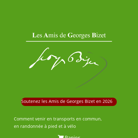
Soutenez les Amis de Georges Bizet en 2026
Comment venir en transports en commun,
en randonnée à pied et à vélo
Panier