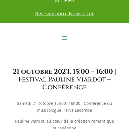
Recevez notre Newsletter
21 octobre 2023, 15:00 – 16:00
|
Festival Pauline Viardot –
Conférence
Samedi 21 octobre 15h00 -16h00 : Conférence du
musicologue Hervé Lacombe
Pauline Viardot, au cœur de la création romantique
européenne