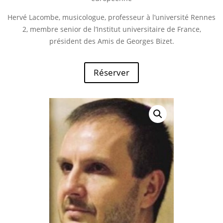
Hervé Lacombe, musicologue, professeur à l’université Rennes
2, membre senior de l’Institut universitaire de France,
président des Amis de Georges Bizet.
Réserver