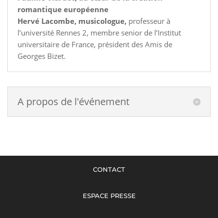
romantique européenne
Hervé Lacombe, musicologue,
professeur à
l’université Rennes 2, membre senior de l’Institut
universitaire de France, président des Amis de
Georges Bizet.
A propos de l'événement
CONTACT
ESPACE PRESSE