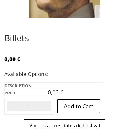
Billets
0,00
€
Available Options:
0,00
€
Add to Cart
Voir les autres dates du Festival