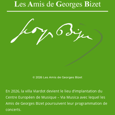
© 2026 Les Amis de Georges Bizet
En 2026, la villa Viardot devient le lieu d’implantation du
Centre Européen de Musique – Via Musica avec lequel les
Amis de Georges Bizet poursuivent leur programmation de
concerts.