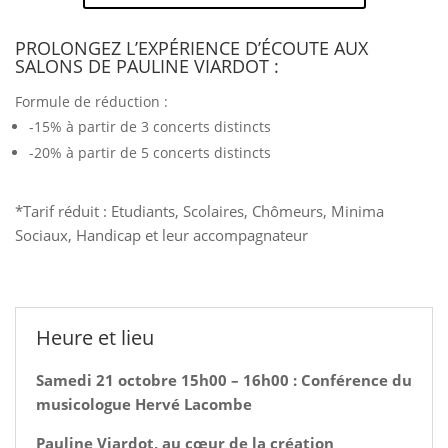
PROLONGEZ L’EXPÉRIENCE D’ÉCOUTE AUX
SALONS DE PAULINE VIARDOT :
Formule de réduction :
-15% à partir de 3 concerts distincts
-20% à partir de 5 concerts distincts
*Tarif réduit : Etudiants, Scolaires, Chômeurs, Minima
Sociaux, Handicap et leur accompagnateur
Heure et lieu
Samedi 21 octobre 15h00 – 16h00 : Conférence du
musicologue Hervé Lacombe
Pauline Viardot, au cœur de la création