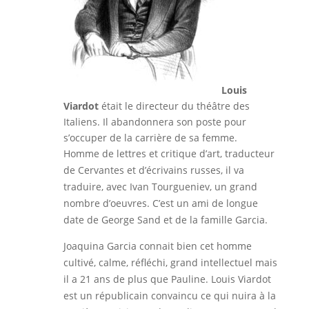
Louis
Viardot
était le directeur du théâtre des
Italiens. Il abandonnera son poste pour
s’occuper de la carrière de sa femme.
Homme de lettres et critique d’art, traducteur
de Cervantes et d’écrivains russes, il va
traduire, avec Ivan Tourgueniev, un grand
nombre d’oeuvres. C’est un ami de longue
date de George Sand et de la famille Garcia.
Joaquina Garcia connait bien cet homme
cultivé, calme, réfléchi, grand intellectuel mais
il a 21 ans de plus que Pauline. Louis Viardot
est un républicain convaincu ce qui nuira à la