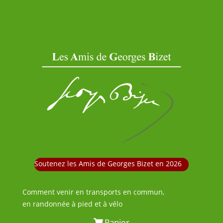
Soutenez les Amis de Georges Bizet en 2026
Comment venir en transports en commun,
en randonnée à pied et à vélo
Panier