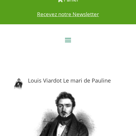
Recevez notre Newsletter
Louis Viardot Le mari de Pauline