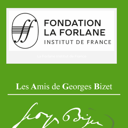
La Forlane Institut de France