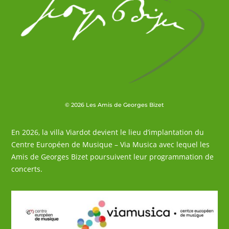
© 2026 Les Amis de Georges Bizet
En 2026, la villa Viardot devient le lieu d’implantation du
Centre Européen de Musique – Via Musica avec lequel les
Amis de Georges Bizet poursuivent leur programmation de
concerts.