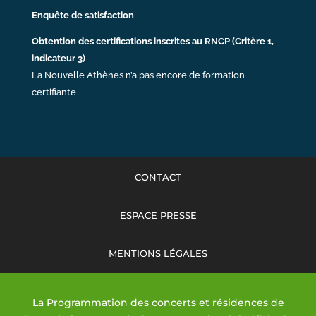
Enquête de satisfaction
Obtention des certifications inscrites au RNCP (Critère 1,
indicateur 3)
La Nouvelle Athènes n’a pas encore de formation
certifiante
CONTACT
ESPACE PRESSE
MENTIONS LÉGALES
La Programmation des concerts et résidences de