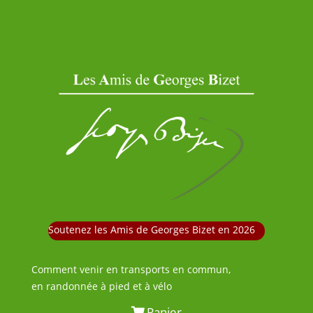
Soutenez les Amis de Georges Bizet en 2026
Comment venir en transports en commun,
en randonnée à pied et à vélo
Panier