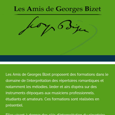
Les Amis de Georges Bizet proposent des formations dans le
domaine de l’interprétation des répertoires romantiques et
notamment les mélodies, lieder et airs d’opéra sur des
instruments d’époques aux musiciens professionnels,
étudiants et amateurs. Ces formations sont réalisées en
présentiel.
Elles visent à donner des clés d’interprétation du répertoire