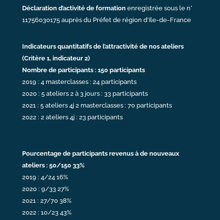
Déclaration d’activité de formation
enregistrée sous le n°
11756030175 auprès du Préfet de région d’Ile-de-France
Indicateurs quantitatifs de l’attractivité de nos ateliers
(Critère 1, indicateur 2)
Nombre de participants : 150 participants
2019 : 4 masterclasses : 24 participants
2020 : 5 ateliers 2 à 3 jours : 33 participants
2021 : 5 ateliers 4j 2 masterclasses : 70 participants
2022 : 2 ateliers 4j : 23 participants
Pourcentage de participants revenus à de nouveaux
ateliers : 50/150 33%
2019 : 4/24 16%
2020 : 9/33 27%
2021 : 27/70 38%
2022 : 10/23 43%