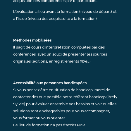
acquisition des compétences par le participant.
L’évaluation a lieu avant la formation (niveau de départ) et
à l’issue (niveau des acquis suite à la formation)
Méthodes mobilisées
Il s’agit de cours d’interprétation complétés par des
conférences, avec un souci de présenter les sources
originales (éditions, enregistrements XIXe…)
Accessibilité aux personnes handicapées
Si vous pensez être en situation de handicap, merci de
contacter dès que possible notre référent handicap (Brély
Sylvie) pour évaluer ensemble vos besoins et voir quelles
solutions sont envisageables pour vous accompagner,
vous former ou vous orienter.
Le lieu de formation n’a pas d’accès PMR.