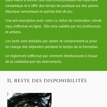
romantique et à offrir des temps de pratique sur des pianos
d’époque romantique en parfait état de jeu.
Une pré-inscription avec votre cv, lettre de motivation, extrait
mp3 s’effectue en ligne . Elle sera validée par les professeurs
et artistes.
Les tarifs sont détaillés par atelier et comprennent la prise
en charge des déjeuners pendant le temps de la formation.
Le règlement s’effectue par virement interbancaire à l’issue
de la validation.par les intervenants.
Il reste des disponibilités