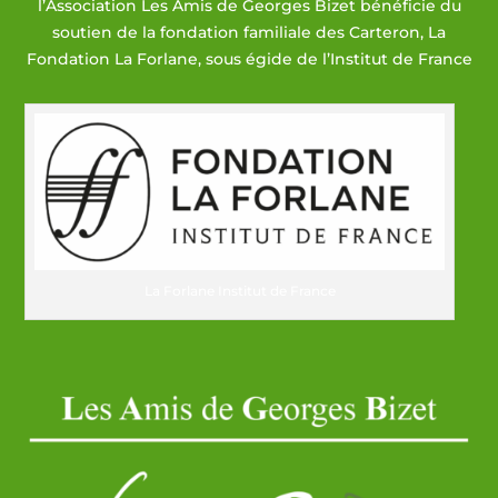
l’Association Les Amis de Georges Bizet bénéficie du
soutien de la fondation familiale des Carteron, La
Fondation La Forlane, sous égide de l’Institut de France
La Forlane Institut de France