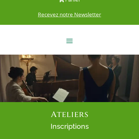
Recevez notre Newsletter
Ateliers
Inscriptions