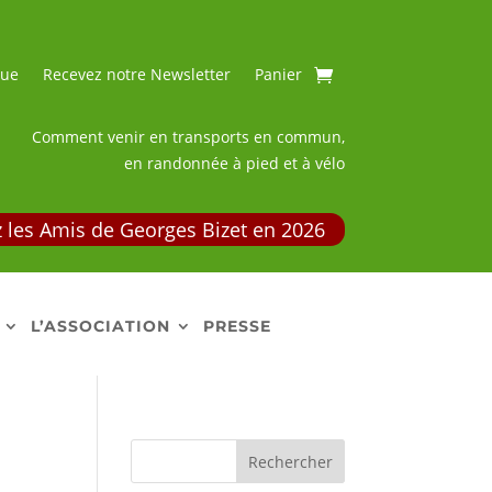
que
Recevez notre Newsletter
Panier
Comment venir en transports en commun,
en randonnée à pied et à vélo
 les Amis de Georges Bizet en 2026
L’ASSOCIATION
PRESSE
Rechercher