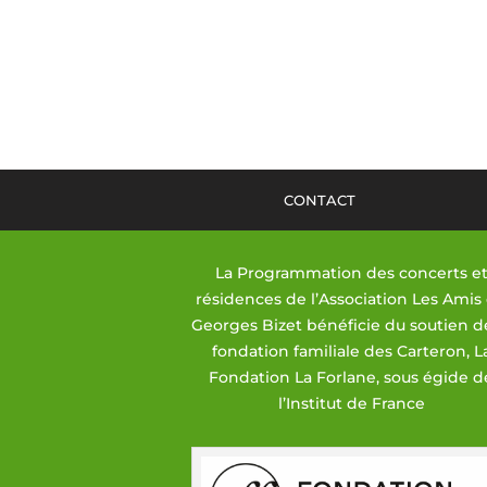
CONTACT
La Programmation des concerts e
résidences de l’Association Les Amis
Georges Bizet bénéficie du soutien d
fondation familiale des Carteron, L
Fondation La Forlane, sous égide d
l’Institut de France