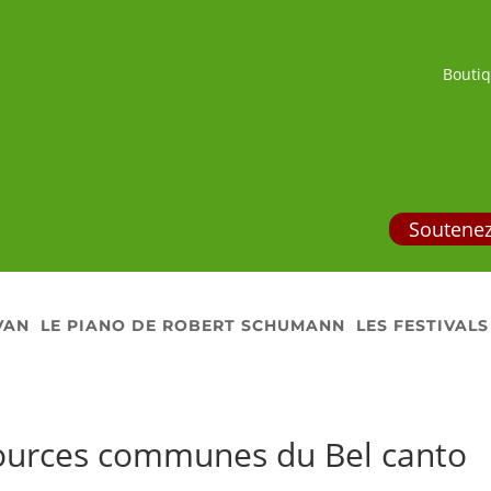
Bouti
Soutenez
VAN
LE PIANO DE ROBERT SCHUMANN
LES FESTIVALS
sources communes du Bel canto