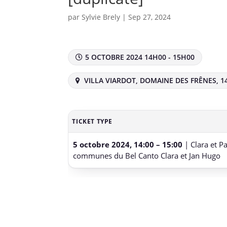
par
Sylvie Brely
|
Sep 27, 2024
5 OCTOBRE 2024 14H00 - 15H00
VILLA VIARDOT, DOMAINE DES FRÊNES, 1
TICKET TYPE
5 octobre 2024, 14:00 – 15:00
| Clara et P
communes du Bel Canto Clara et Jan Hugo